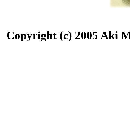
Copyright (c) 2005 Aki M